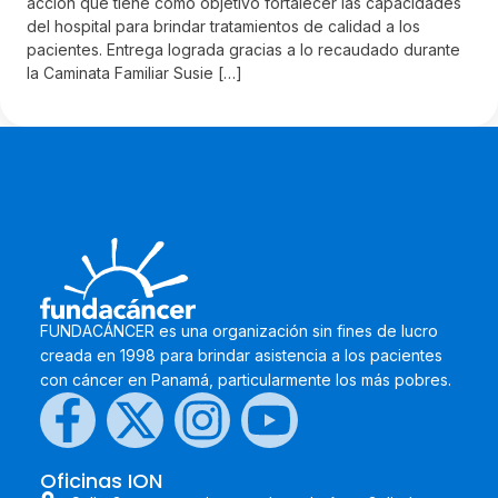
acción que tiene como objetivo fortalecer las capacidades
del hospital para brindar tratamientos de calidad a los
pacientes. Entrega lograda gracias a lo recaudado durante
la Caminata Familiar Susie […]
FUNDACÁNCER es una organización sin fines de lucro
creada en 1998 para brindar asistencia a los pacientes
con cáncer en Panamá, particularmente los más pobres.
Oficinas ION