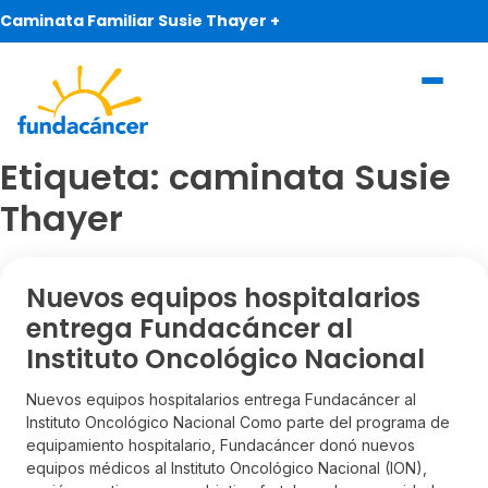
Caminata Familiar Susie Thayer +
Etiqueta:
caminata Susie
Thayer
Nuevos equipos hospitalarios
entrega Fundacáncer al
Instituto Oncológico Nacional
Nuevos equipos hospitalarios entrega Fundacáncer al
Instituto Oncológico Nacional Como parte del programa de
equipamiento hospitalario, Fundacáncer donó nuevos
equipos médicos al Instituto Oncológico Nacional (ION),