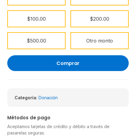
$100.00
$200.00
$500.00
Otro monto
Comprar
Categoría:
Donación
Métodos de pago
Aceptamos tarjetas de crédito y débito a través de
pasarelas seguras.