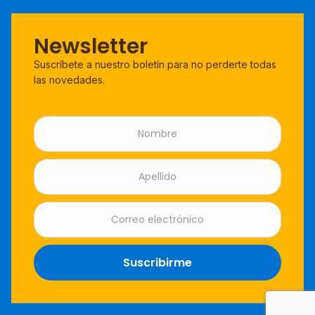
Newsletter
Suscríbete a nuestro boletín para no perderte todas
las novedades.