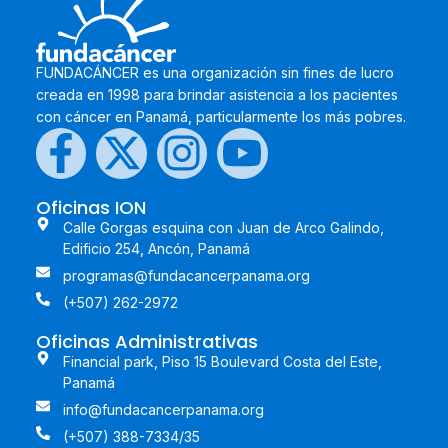
FUNDACÁNCER es una organización sin fines de lucro
creada en 1998 para brindar asistencia a los pacientes
con cáncer en Panamá, particularmente los más pobres.
Oficinas ION
Calle Gorgas esquina con Juan de Arco Galindo,
Edificio 254, Ancón, Panamá
programas@fundacancerpanama.org
(+507) 262-2972
Oficinas Administrativas
Financial park, Piso 15 Boulevard Costa del Este,
Panamá
info@fundacancerpanama.org
(+507) 388-7334/35