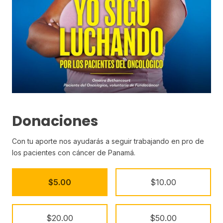
Donaciones
Con tu aporte nos ayudarás a seguir trabajando en pro de
los pacientes con cáncer de Panamá.
$5.00
$10.00
$20.00
$50.00