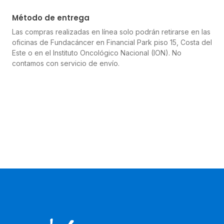
Método de entrega
Las compras realizadas en línea solo podrán retirarse en las
oficinas de Fundacáncer en Financial Park piso 15, Costa del
Este o en el Instituto Oncológico Nacional (ION). No
contamos con servicio de envío.