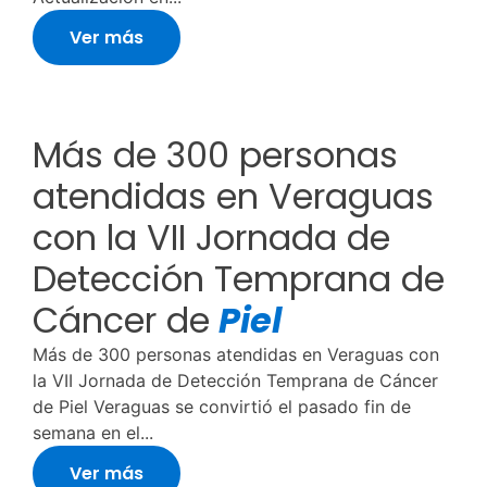
Ver más
Más de 300 personas
atendidas en Veraguas
con la VII Jornada de
Detección Temprana de
Cáncer de
Piel
Más de 300 personas atendidas en Veraguas con
la VII Jornada de Detección Temprana de Cáncer
de Piel Veraguas se convirtió el pasado fin de
semana en el...
Ver más