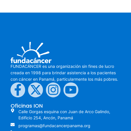
FUNDACÁNCER es una organización sin fines de lucro
creada en 1998 para brindar asistencia a los pacientes
con cáncer en Panamá, particularmente los más pobres.
Oficinas ION
Calle Gorgas esquina con Juan de Arco Galindo,
Edificio 254, Ancón, Panamá
programas@fundacancerpanama.org