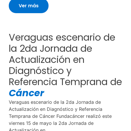
Ver más
Veraguas escenario de
la 2da Jornada de
Actualización en
Diagnóstico y
Referencia Temprana de
Cáncer
Veraguas escenario de la 2da Jornada de
Actualización en Diagnóstico y Referencia
Temprana de Cáncer Fundacáncer realizó este
viernes 15 de mayo la 2da Jornada de
Actualización en...