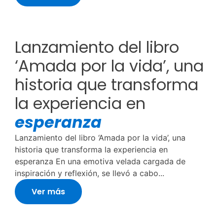
Lanzamiento del libro
‘Amada por la vida’, una
historia que transforma
la experiencia en
esperanza
Lanzamiento del libro ‘Amada por la vida’, una
historia que transforma la experiencia en
esperanza En una emotiva velada cargada de
inspiración y reflexión, se llevó a cabo...
Ver más