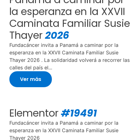
la esperanza en la XXVII
Caminata Familiar Susie
Thayer
2026
Fundacáncer invita a Panamá a caminar por la
esperanza en la XXVII Caminata Familiar Susie
Thayer 2026 . La solidaridad volverá a recorrer las
calles del país el...
Ver más
Elementor
#19491
Fundacáncer invita a Panamá a caminar por la
esperanza en la XXVII Caminata Familiar Susie
Thayer 2026