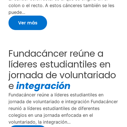
colon o el recto. A estos cánceres también se les
puede...
Ver más
Fundacáncer reúne a
líderes estudiantiles en
jornada de voluntariado
e
integración
Fundacáncer reúne a líderes estudiantiles en
jornada de voluntariado e integración Fundacáncer
reunió a líderes estudiantiles de diferentes
colegios en una jornada enfocada en el
voluntariado, la integración...