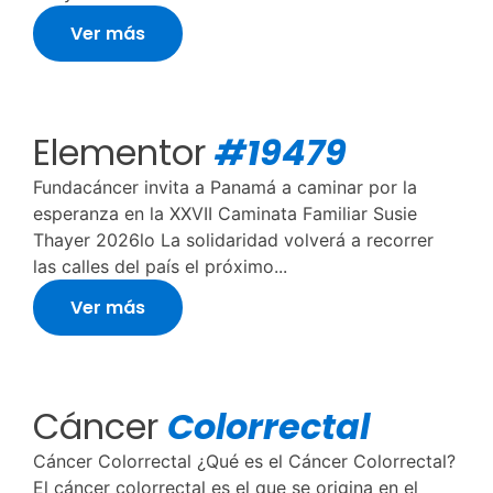
Ver más
Elementor
#19479
Fundacáncer invita a Panamá a caminar por la
esperanza en la XXVII Caminata Familiar Susie
Thayer 2026lo La solidaridad volverá a recorrer
las calles del país el próximo...
Ver más
Cáncer
Colorrectal
Cáncer Colorrectal ¿Qué es el Cáncer Colorrectal?
El cáncer colorrectal es el que se origina en el