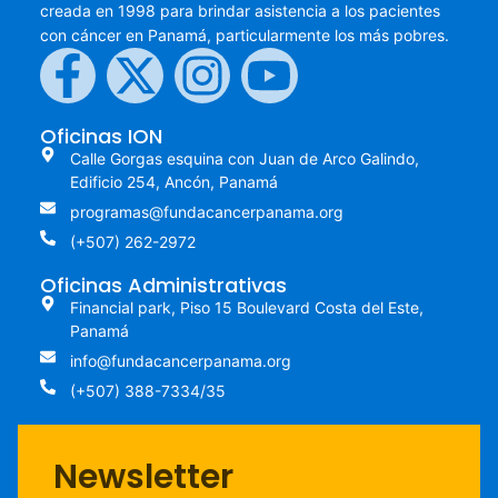
creada en 1998 para brindar asistencia a los pacientes
con cáncer en Panamá, particularmente los más pobres.
Oficinas ION
Calle Gorgas esquina con Juan de Arco Galindo,
Edificio 254, Ancón, Panamá
programas@fundacancerpanama.org
(+507) 262-2972
Oficinas Administrativas
Financial park, Piso 15 Boulevard Costa del Este,
Panamá
info@fundacancerpanama.org
(+507) 388-7334/35
Newsletter