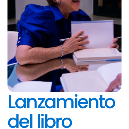
Lanzamiento
del libro