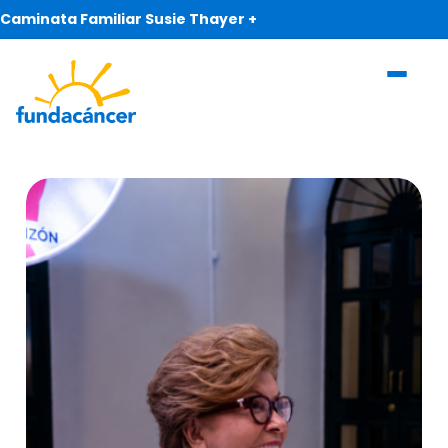
Caminata Familiar Susie Thayer +