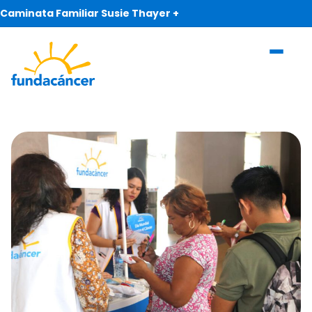
Caminata Familiar Susie Thayer +