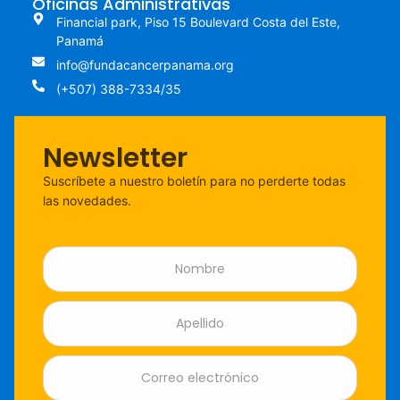
Oficinas Administrativas
Financial park, Piso 15 Boulevard Costa del Este,
Panamá
info@fundacancerpanama.org
(+507) 388-7334/35
Newsletter
Suscríbete a nuestro boletín para no perderte todas
las novedades.