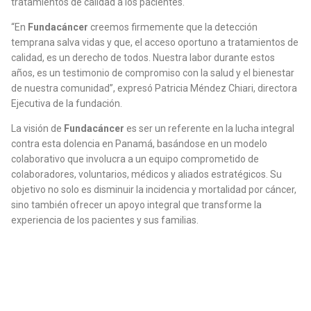
tratamientos de calidad a los pacientes.
“En
Fundacáncer
creemos firmemente que la detección
temprana salva vidas y que, el acceso oportuno a tratamientos de
calidad, es un derecho de todos. Nuestra labor durante estos
años, es un testimonio de compromiso con la salud y el bienestar
de nuestra comunidad”, expresó Patricia Méndez Chiari, directora
Ejecutiva de la fundación.
La visión de
Fundacáncer
es ser un referente en la lucha integral
contra esta dolencia en Panamá, basándose en un modelo
colaborativo que involucra a un equipo comprometido de
colaboradores, voluntarios, médicos y aliados estratégicos. Su
objetivo no solo es disminuir la incidencia y mortalidad por cáncer,
sino también ofrecer un apoyo integral que transforme la
experiencia de los pacientes y sus familias.