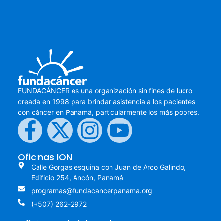
FUNDACÁNCER es una organización sin fines de lucro
creada en 1998 para brindar asistencia a los pacientes
con cáncer en Panamá, particularmente los más pobres.
Oficinas ION
Calle Gorgas esquina con Juan de Arco Galindo,
Edificio 254, Ancón, Panamá
programas@fundacancerpanama.org
(+507) 262-2972