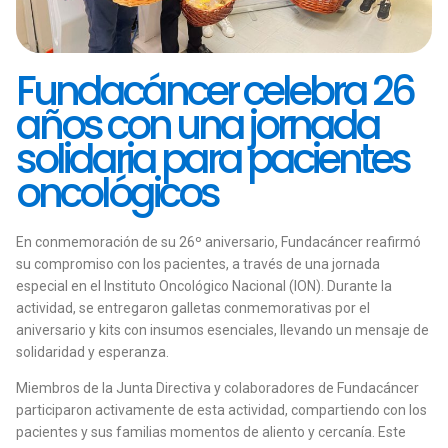
Fundacáncer celebra 26
años con una jornada
solidaria para pacientes
oncológicos
En conmemoración de su 26º aniversario, Fundacáncer reafirmó
su compromiso con los pacientes, a través de una jornada
especial en el Instituto Oncológico Nacional (ION). Durante la
actividad, se entregaron galletas conmemorativas por el
aniversario y kits con insumos esenciales, llevando un mensaje de
solidaridad y esperanza.
Miembros de la Junta Directiva y colaboradores de Fundacáncer
participaron activamente de esta actividad, compartiendo con los
pacientes y sus familias momentos de aliento y cercanía. Este