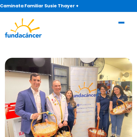
Caminata Familiar Susie Thayer +