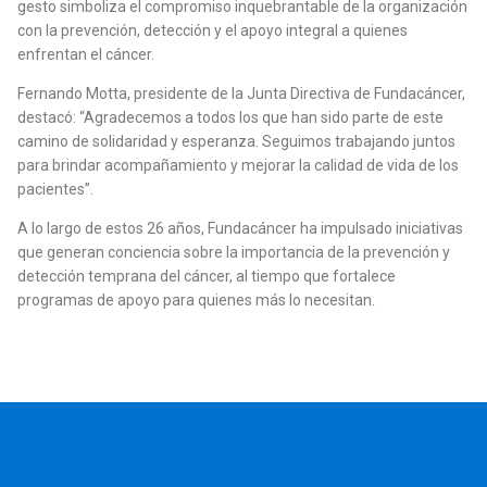
gesto simboliza el compromiso inquebrantable de la organización
con la prevención, detección y el apoyo integral a quienes
enfrentan el cáncer.
Fernando Motta, presidente de la Junta Directiva de Fundacáncer,
destacó: “Agradecemos a todos los que han sido parte de este
camino de solidaridad y esperanza. Seguimos trabajando juntos
para brindar acompañamiento y mejorar la calidad de vida de los
pacientes”.
A lo largo de estos 26 años, Fundacáncer ha impulsado iniciativas
que generan conciencia sobre la importancia de la prevención y
detección temprana del cáncer, al tiempo que fortalece
programas de apoyo para quienes más lo necesitan.