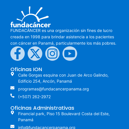
FUNDACÁNCER es una organización sin fines de lucro
creada en 1998 para brindar asistencia a los pacientes
con cáncer en Panamá, particularmente los más pobres.
Oficinas ION
Calle Gorgas esquina con Juan de Arco Galindo,
Edificio 254, Ancón, Panamá
programas@fundacancerpanama.org
(+507) 262-2972
Oficinas Administrativas
Financial park, Piso 15 Boulevard Costa del Este,
Panamá
info@fundacancerpanama.org