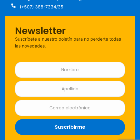
(+507) 388-7334/35
Newsletter
Suscríbete a nuestro boletín para no perderte todas
las novedades.