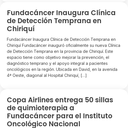
Fundacáncer Inaugura Clínica
de Detección Temprana en
Chiriquí
Fundacáncer Inaugura Clínica de Detección Temprana en
Chiriquí Fundacáncer inauguró oficialmente su nueva Clínica
de Detección Temprana en la provincia de Chiriquí. Este
espacio tiene como objetivo mejorar la prevención, el
diagnóstico temprano y el apoyo integral a pacientes
oncológicos en la región. Ubicada en David, en la avenida
4ª Oeste, diagonal al Hospital Chiriquí, […]
Copa Airlines entrega 50 sillas
de quimioterapia a
Fundacáncer para el Instituto
Oncológico Nacional