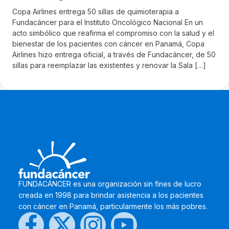
Copa Airlines entrega 50 sillas de quimioterapia a
Fundacáncer para el Instituto Oncológico Nacional En un
acto simbólico que reafirma el compromiso con la salud y el
bienestar de los pacientes con cáncer en Panamá, Copa
Airlines hizo entrega oficial, a través de Fundacáncer, de 50
sillas para reemplazar las existentes y renovar la Sala […]
FUNDACÁNCER es una organización sin fines de lucro
creada en 1998 para brindar asistencia a los pacientes
con cáncer en Panamá, particularmente los más pobres.