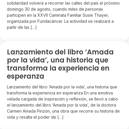
solidaridad volverá a recorrer las calles del país el próximo
domingo 30 de agosto, cuando miles de personas
participen en la XXVII Caminata Familiar Susie Thayer,
organizada por Fundacáncer. La actividad se realizará a
partir de las […]
Lanzamiento del libro ‘Amada
por la vida’, una historia que
transforma la experiencia en
esperanza
Lanzamiento del libro ‘Amada por la vida’, una historia que
transforma la experiencia en esperanza En una emotiva
velada cargada de inspiración y reflexión, se llevó a cabo
el lanzamiento del libro ‘Amada por la vida’, de la doctora
Carmen Amada Pinzón, una obra que recorre su historia de
vida y resalta el poder de […]