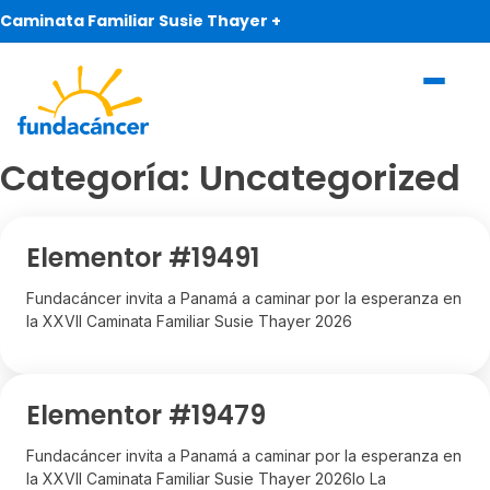
Caminata Familiar Susie Thayer +
Categoría:
Uncategorized
Elementor #19491
Fundacáncer invita a Panamá a caminar por la esperanza en
la XXVII Caminata Familiar Susie Thayer 2026
Elementor #19479
Fundacáncer invita a Panamá a caminar por la esperanza en
la XXVII Caminata Familiar Susie Thayer 2026lo La